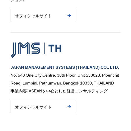
オフィシャルサイト
JAPAN MANAGEMENT SYSTEMS (THAILAND) CO., LTD.
No. 548 One City Centre, 38th Floor, Unit S38023, Ploenchit
Road, Lumpini, Pathumwan, Bangkok 10330, THAILAND
事業内容：ASEANを中心とした経営コンサルティング
オフィシャルサイト