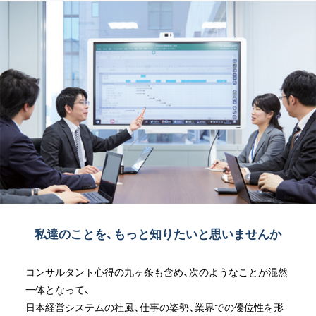
私達のことを、もっと知りたいと思いませんか
コンサルタント心得の九ヶ条も含め、次のようなことが混然
一体となって、
日本経営システムの社風、仕事の姿勢、業界での優位性を形