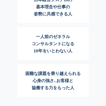
コンサルタントではない。
基本理念や仕事の
姿勢に共感できる人
協同作業®への想い
一人前のゼネラル
コンサルタントになる
10年をいとわない人
困難な課題を乗り越えられる
心身の強さ、お客様と
協働する力をもった人