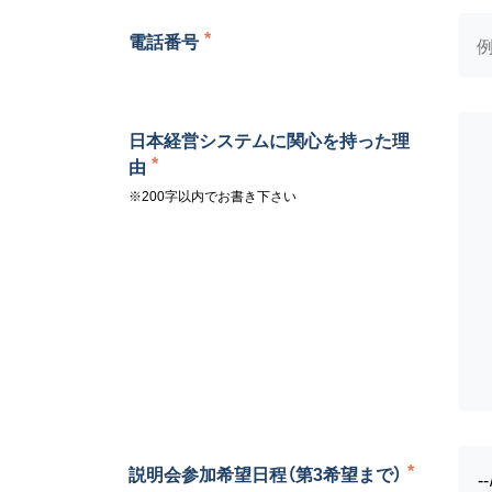
電話番号
日本経営システムに関心を持った理
由
※200字以内でお書き下さい
説明会参加希望日程（第3希望まで）