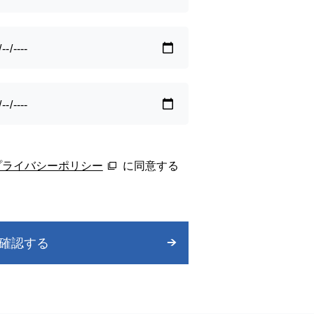
プライバシーポリシー
に同意する
確認する