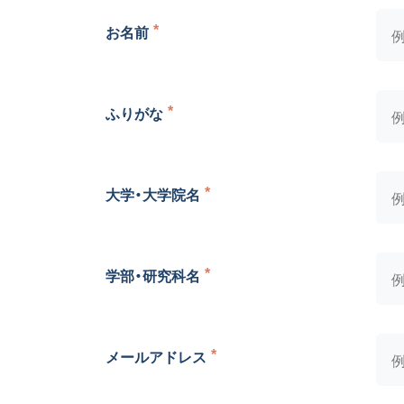
お名前
ふりがな
大学・大学院名
学部・研究科名
メールアドレス