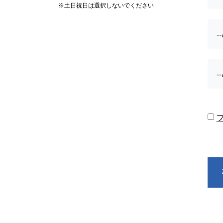
※土日祝日は選択しないでください