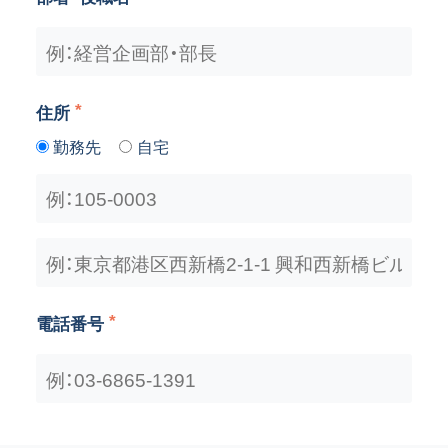
住所
勤務先
自宅
電話番号