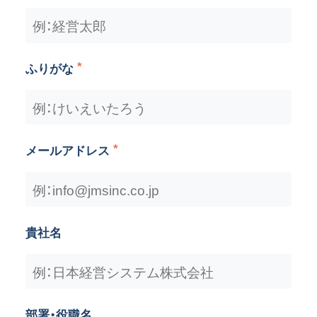
ふりがな
メールアドレス
貴社名
部署・役職名