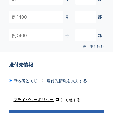
号
部
号
部
更に申し込む
送付先情報
申込者と同じ
送付先情報を入力する
プライバシーポリシー
に同意する