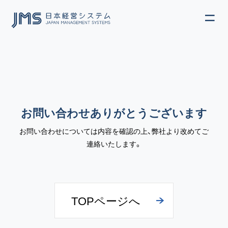
ME
JP
EN
お問い合わせありがとうございます
お問い合わせについては内容を確認の上、弊社より改めてご
連絡いたします。
TOPページへ