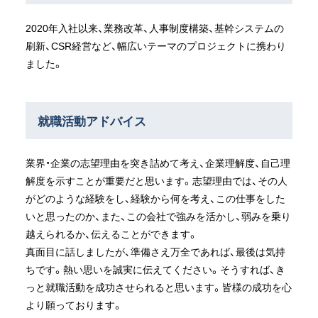
2020年入社以来、業務改革、人事制度構築、基幹システムの
刷新、CSR経営など、幅広いテーマのプロジェクトに携わり
ました。
就職活動アドバイス
業界・企業の志望理由を突き詰めて考え、企業理解度、自己理
解度を示すことが重要だと思います。志望理由では、その人
がどのような経験をし、経験から何を考え、この仕事をした
いと思ったのか、また、この会社で強みを活かし、弱みを乗り
越えられるか、伝えることができます。
真面目に話しましたが、準備さえ万全であれば、最後は気持
ちです。熱い思いを誠実に伝えてください。そうすれば、き
っと就職活動を成功させられると思います。皆様の成功を心
より願っております。