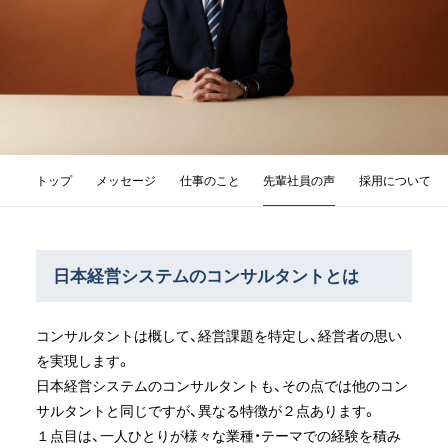
サブメニュー
トップ
メッセージ
仕事のこと
先輩社員の声
採用について
日本経営システムのコンサルタントとは
コンサルタントは概して、経営課題を特定し、経営者の思い
を実現します。
日本経営システムのコンサルタントも、その点では他のコン
サルタントと同じですが、異なる特徴が２点あります。
１点目は、一人ひとりが様々な業種・テーマでの経験を積み