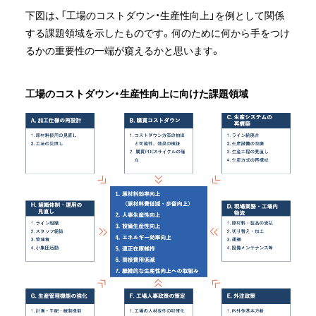
下図は、「工場のコストダウン・生産性向上」を例として関係
する課題領域を示したものです。何のために何から手をつけ
るかの重要性の一端が窺えるかと思います。
工場のコストダウン・生産性向上に向けた課題領域