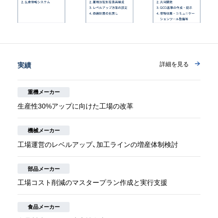
実績
詳細を見る
重機メーカー
生産性30%アップに向けた工場の改革
機械メーカー
工場運営のレベルアップ、加工ラインの増産体制検討
部品メーカー
工場コスト削減のマスタープラン作成と実行支援
食品メーカー